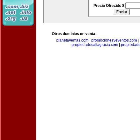
Precio Ofrecido $
Otros dominios en venta:
planetaventas.com
|
promocionesyeventos.com
|
propiedadesaltagracia.com
|
propiedad